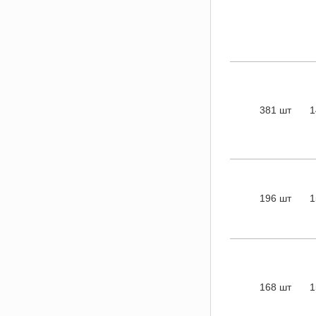
381 шт
1
196 шт
1
168 шт
1