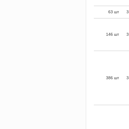
63 шт
3
146 шт
3
386 шт
3