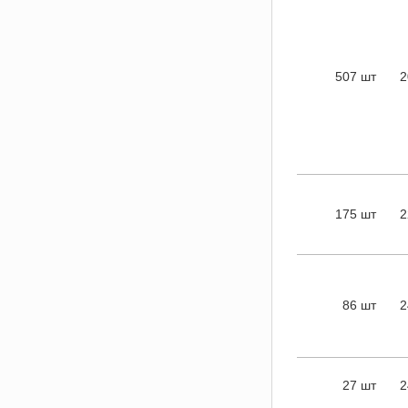
507 шт
2
175 шт
2
86 шт
2
27 шт
2