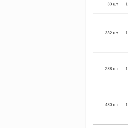
30 шт
1
332 шт
1
238 шт
1
430 шт
1