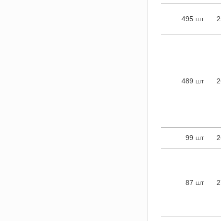
495 шт
2
489 шт
2
99 шт
2
87 шт
2