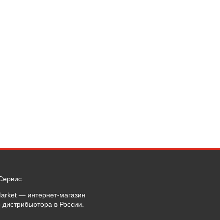
Сервис.
rket — интернет-магазин
 дистрибьютора в России.