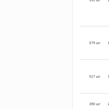
579 шт
517 шт
280 шт