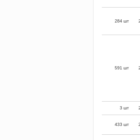
284 шт
591 шт
3 шт
433 шт