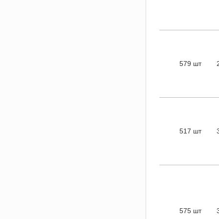
579 шт
517 шт
575 шт