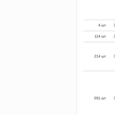
4 шт
114 шт
214 шт
591 шт