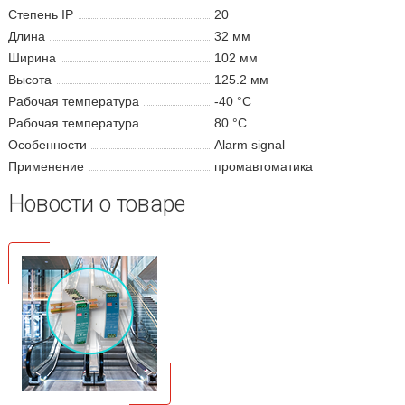
Степень IP
20
Длина
32 мм
Ширина
102 мм
Высота
125.2 мм
Рабочая температура
-40 °C
Рабочая температура
80 °C
Особенности
Alarm signal
Применение
промавтоматика
Новости о товаре